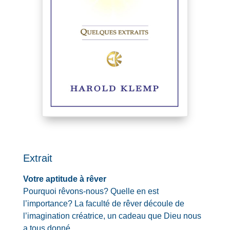
Extrait
Votre aptitude à rêver
Pourquoi rêvons-nous? Quelle en est
l’importance? La faculté de rêver découle de
l’imagination créatrice, un cadeau que Dieu nous
a tous donné…