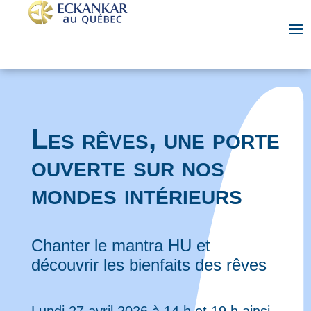
Les rêves, une porte
ouverte sur nos
mondes intérieurs
Chanter le mantra HU et
découvrir les bienfaits des rêves