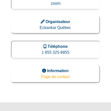
zoom
Organisateur
Eckankar Québec
Téléphone
1 855 325-9955
Information
Page de contact