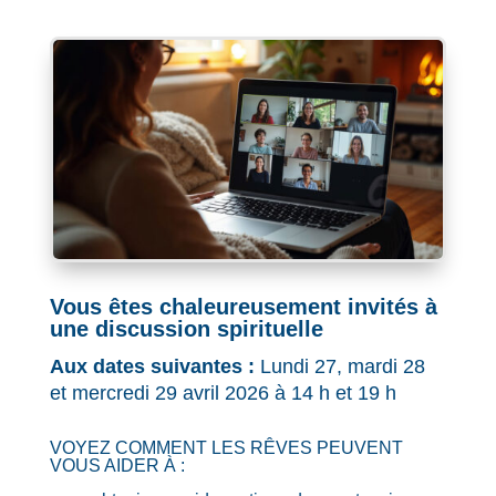
Vous êtes chaleureusement invités à
une discussion spirituelle
Aux dates suivantes :
Lundi 27, mardi 28
et mercredi 29 avril 2026 à 14 h et 19 h
VOYEZ COMMENT LES RÊVES PEUVENT
VOUS AIDER À :