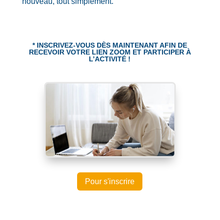
nouveau, tout simplement.
* INSCRIVEZ-VOUS DÈS MAINTENANT AFIN DE
RECEVOIR VOTRE LIEN ZOOM ET PARTICIPER À
L’ACTIVITÉ !
Pour s'inscrire