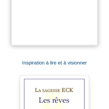
Inspiration à lire et à visionner