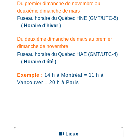
Du premier dimanche de novembre au
deuxième dimanche de mars
Fuseau horaire du Québec HNE (GMT/UTC-5)
–
( Horaire d’hiver )
Du deuxième dimanche de mars au premier
dimanche de novembre
Fuseau horaire du Québec HAE (GMT/UTC-4)
–
( Horaire d’été )
Exemple :
14 h à Montréal = 11 h à
Vancouver = 20 h à Paris
Lieux