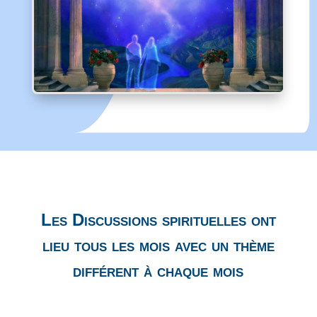
Les Discussions spirituelles ont
lieu tous les mois avec un thème
différent à chaque mois