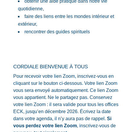
obtenir une aide pratique dans notre vie
quotidienne,
faire des liens entre les mondes intérieur et
extérieur,
rencontrer des guides spirituels
CORDIALE BIENVENUE À TOUS
Pour recevoir votre lien Zoom, inscrivez-vous en
cliquant sur le bouton ci-dessous. Votre lien Zoom
vous sera envoyé automatiquement. Ce lien Zoom
vous appartient. Ne le partagez pas. Conservez
votre lien Zoom : il sera valide pour tous les offices
ECK, jusqu’en décembre 2026. Écrivez la date
dans votre agenda, il n’y aura pas de rappel.
Si
vous perdez votre lien Zoom
, inscrivez-vous de