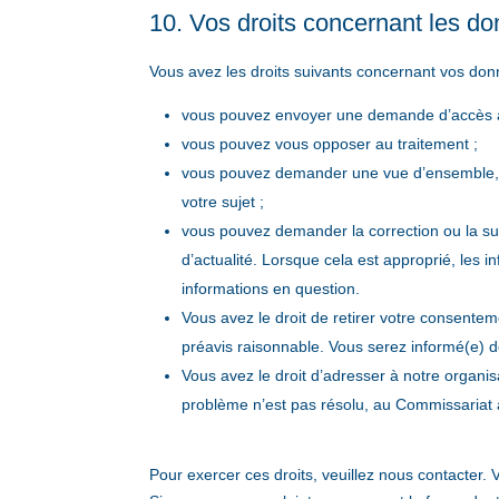
10. Vos droits concernant les d
Vous avez les droits suivants concernant vos don
vous pouvez envoyer une demande d’accès a
vous pouvez vous opposer au traitement ;
vous pouvez demander une vue d’ensemble, 
votre sujet ;
vous pouvez demander la correction ou la sup
d’actualité. Lorsque cela est approprié, les 
informations en question.
Vous avez le droit de retirer votre consentem
préavis raisonnable. Vous serez informé(e) des
Vous avez le droit d’adresser à notre organis
problème n’est pas résolu, au Commissariat à
Pour exercer ces droits, veuillez nous contacter.