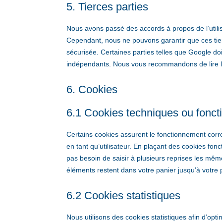
5. Tierces parties
Nous avons passé des accords à propos de l’utilis
Cependant, nous ne pouvons garantir que ces tie
sécurisée. Certaines parties telles que Google 
indépendants. Nous vous recommandons de lire les
6. Cookies
6.1 Cookies techniques ou fonct
Certains cookies assurent le fonctionnement corre
en tant qu’utilisateur. En plaçant des cookies fonct
pas besoin de saisir à plusieurs reprises les même
éléments restent dans votre panier jusqu’à votre
6.2 Cookies statistiques
Nous utilisons des cookies statistiques afin d’opt