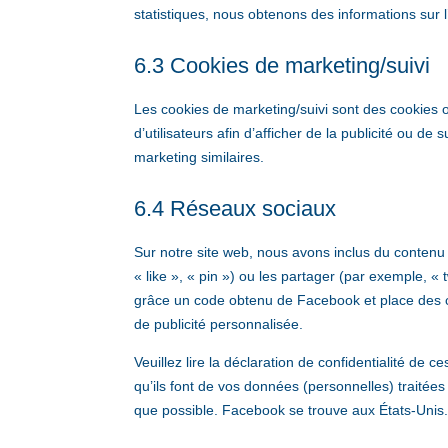
statistiques, nous obtenons des informations sur l’
6.3 Cookies de marketing/suivi
Les cookies de marketing/suivi sont des cookies ou
d’utilisateurs afin d’afficher de la publicité ou de 
marketing similaires.
6.4 Réseaux sociaux
Sur notre site web, nous avons inclus du conte
« like », « pin ») ou les partager (par exemple,
grâce un code obtenu de Facebook et place des co
de publicité personnalisée.
Veuillez lire la déclaration de confidentialité de 
qu’ils font de vos données (personnelles) traité
que possible. Facebook se trouve aux États-Unis