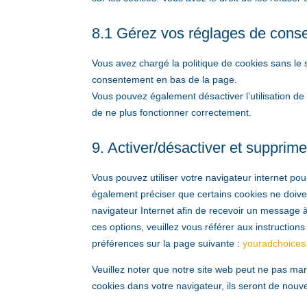
8.1 Gérez vos réglages de cons
Vous avez chargé la politique de cookies sans le s
consentement en bas de la page.
Vous pouvez également désactiver l’utilisation de 
de ne plus fonctionner correctement.
9. Activer/désactiver et supprime
Vous pouvez utiliser votre navigateur internet 
également préciser que certains cookies ne doiven
navigateur Internet afin de recevoir un message à
ces options, veuillez vous référer aux instructio
préférences sur la page suivante :
youradchoices
Veuillez noter que notre site web peut ne pas mar
cookies dans votre navigateur, ils seront de nouv