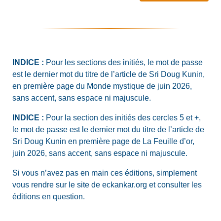
INDICE :
Pour les sections des initiés, le mot de passe
est le dernier mot du titre de l’article de Sri Doug Kunin,
en première page du Monde mystique de juin 2026,
sans accent, sans espace ni majuscule.
INDICE :
Pour la section des initiés des cercles 5 et +,
le mot de passe est le dernier mot du titre de l’article de
Sri Doug Kunin en première page de La Feuille d’or,
juin 2026, sans accent, sans espace ni majuscule.
Si vous n’avez pas en main ces éditions, simplement
vous rendre sur le site de eckankar.org et consulter les
éditions en question.