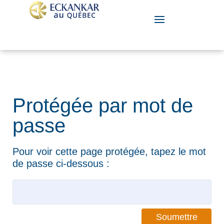
Protégée par mot de
passe
Pour voir cette page protégée, tapez le mot
de passe ci-dessous :
Soumettre